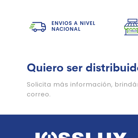
ENVIOS A NIVEL
NACIONAL
Quiero ser distribuid
Solicita más información, brind
correo.