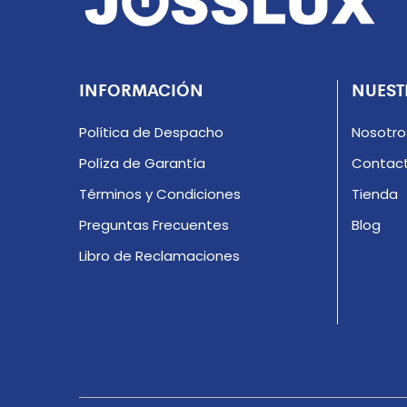
INFORMACIÓN
NUEST
Política de Despacho
Nosotro
Políza de Garantía
Contac
Términos y Condiciones
Tienda
Preguntas Frecuentes
Blog
Libro de Reclamaciones