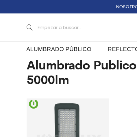
NOSOTR
ALUMBRADO PÚBLICO
REFLECT
Alumbrado Publico
5000lm