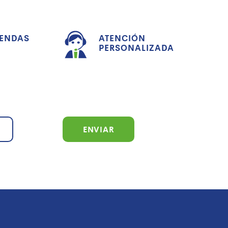
IENDAS
ATENCIÓN
PERSONALIZADA