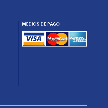
MEDIOS DE PAGO