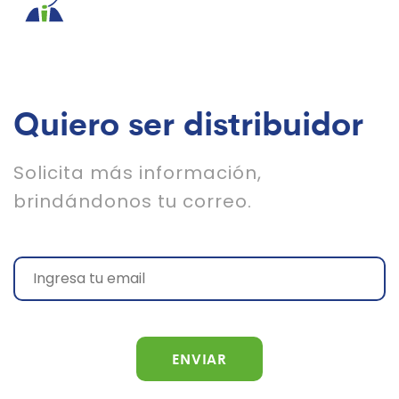
Quiero ser distribuidor
Solicita más información,
brindándonos tu correo.