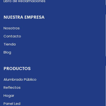
Libro de Reclamaciones
NUESTRA EMPRESA
Nosotros
Contacto
Tienda
Blog
PRODUCTOS
Alumbrado Público
Reflectos
Hogar
Panel Led