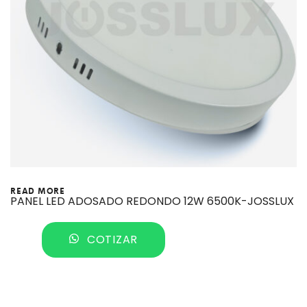
READ MORE
PANEL LED ADOSADO REDONDO 12W 6500K-JOSSLUX
COTIZAR