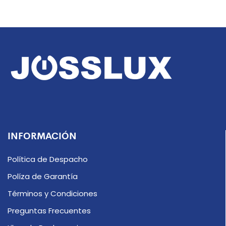
INFORMACIÓN
Política de Despacho
Políza de Garantía
Términos y Condiciones
Preguntas Frecuentes