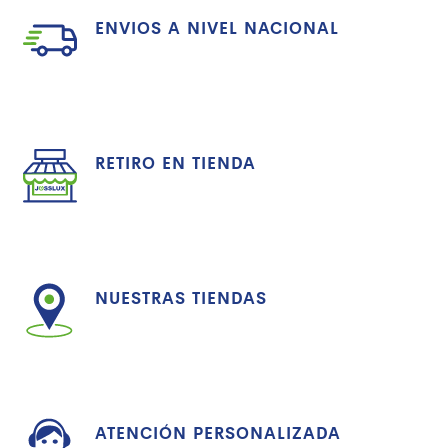
ENVIOS A NIVEL NACIONAL
RETIRO EN TIENDA
NUESTRAS TIENDAS
ATENCIÓN PERSONALIZADA