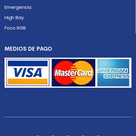
Emergencia
High Bay
Foco RGB
MEDIOS DE PAGO