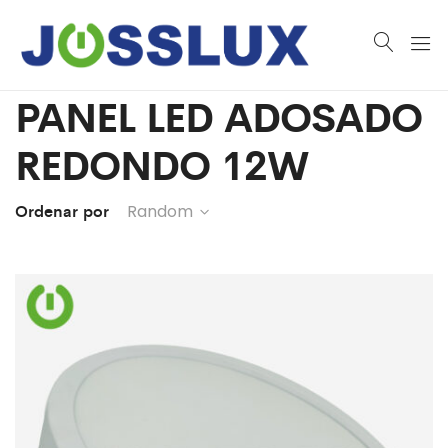
PANEL LED ADOSADO
REDONDO 12W
Ordenar por
Random