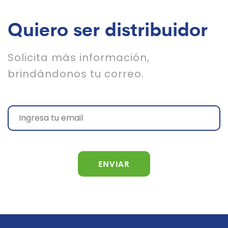
Quiero ser distribuidor
Solicita más información,
brindándonos tu correo.