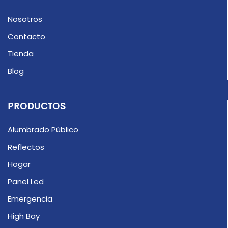
Nosotros
Contacto
Tienda
Blog
PRODUCTOS
Alumbrado Público
Reflectos
Hogar
Panel Led
Emergencia
High Bay