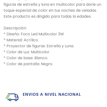
figuras de estrella y luna en multicolor para darle un
toque especial de color en tus noches de veladas.
Este producto es dirigido para todas la edades.
Descripción:
* Diseño: Foco Led Multicolor 3W
* Material: Acrílico.
* Proyector de figuras: Estrella y Luna.
* Color de Luz: Multicolor.
* Color de base: Blanco.
* Color de pantalla: Negro.
ENVIOS A NIVEL NACIONAL