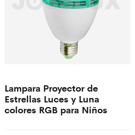
Lampara Proyector de
Estrellas Luces y Luna
colores RGB para Niños