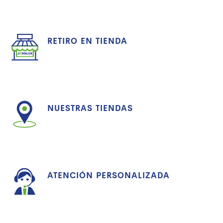
RETIRO EN TIENDA
NUESTRAS TIENDAS
ATENCIÓN PERSONALIZADA