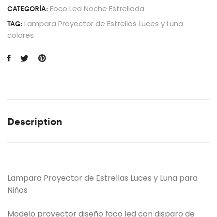
CATEGORÍA:
Foco Led Noche Estrellada
TAG:
Lampara Proyector de Estrellas Luces y Luna
colores
Description
Lampara Proyector de Estrellas Luces y Luna para
Niños
Modelo proyector diseño foco led con disparo de