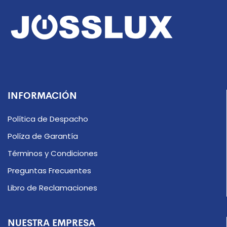
INFORMACIÓN
Política de Despacho
Políza de Garantía
Términos y Condiciones
Preguntas Frecuentes
Libro de Reclamaciones
NUESTRA EMPRESA