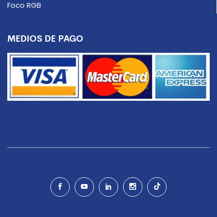
Foco RGB
MEDIOS DE PAGO