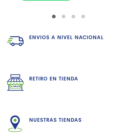
ENVIOS A NIVEL NACIONAL
RETIRO EN TIENDA
NUESTRAS TIENDAS