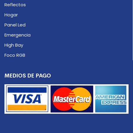
Reflectos
Hogar
Panel Led
Emergencia
High Bay
Foco RGB
MEDIOS DE PAGO