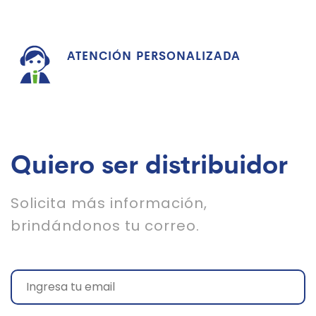
ATENCIÓN PERSONALIZADA
Quiero ser distribuidor
Solicita más información,
brindándonos tu correo.