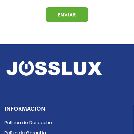
INFORMACIÓN
Política de Despacho
Políza de Garantía