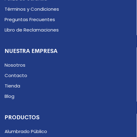
Términos y Condiciones
Preguntas Frecuentes
Libro de Reclamaciones
NUESTRA EMPRESA
Nosotros
Contacto
Tienda
Blog
PRODUCTOS
Alumbrado Público