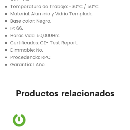
Temperatura de Trabajo: -30°C / 50°C.
Material: Aluminio y Vidrio Templado.
Base color: Negra.
IP: 66.
Horas Vida: 50,000Hrs.
Certificados: CE- Test Report.
Dimmable: No.
Procedencia: RPC.
Garantía: 1 Año.