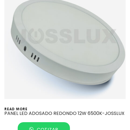
READ MORE
PANEL LED ADOSADO REDONDO 12W 6500K-JOSSLUX
COTIZAR