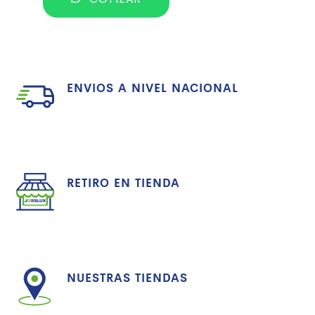
ENVIOS A NIVEL NACIONAL
RETIRO EN TIENDA
NUESTRAS TIENDAS