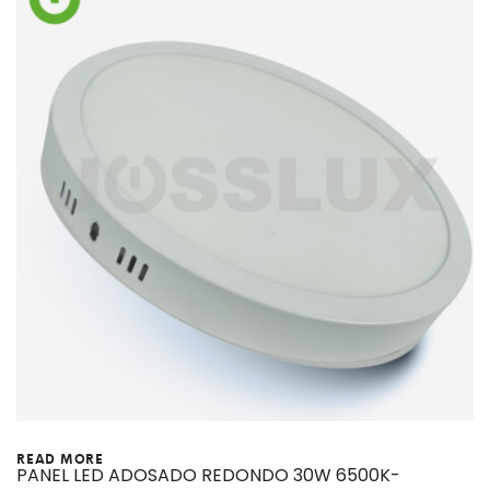
READ MORE
PANEL LED ADOSADO REDONDO 30W 6500K-