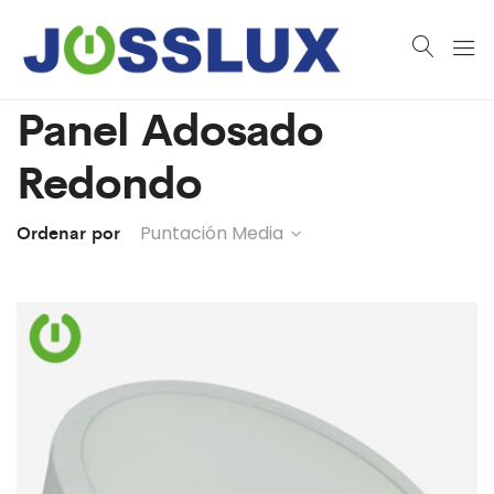
Panel Adosado
Redondo
Ordenar por
Puntación Media