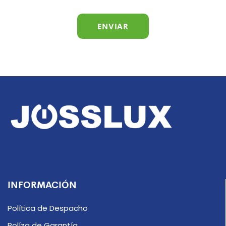
INFORMACIÓN
Política de Despacho
Políza de Garantía