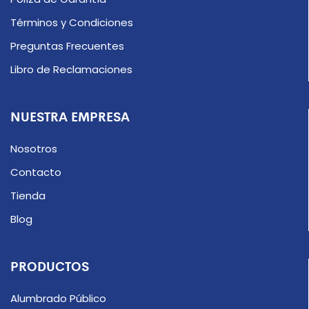
Términos y Condiciones
Preguntas Frecuentes
Libro de Reclamaciones
NUESTRA EMPRESA
Nosotros
Contacto
Tienda
Blog
PRODUCTOS
Alumbrado Público