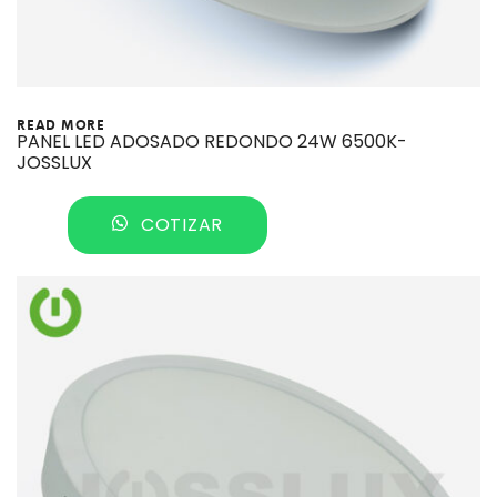
READ MORE
PANEL LED ADOSADO REDONDO 24W 6500K-
JOSSLUX
COTIZAR