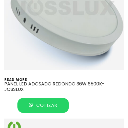
READ MORE
PANEL LED ADOSADO REDONDO 36W 6500K-
JOSSLUX
COTIZAR