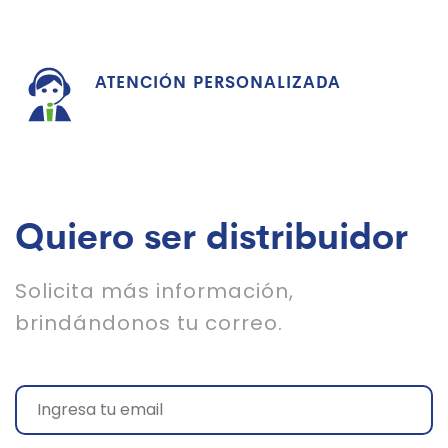
ATENCIÓN PERSONALIZADA
Quiero ser distribuidor
Solicita más información,
brindándonos tu correo.