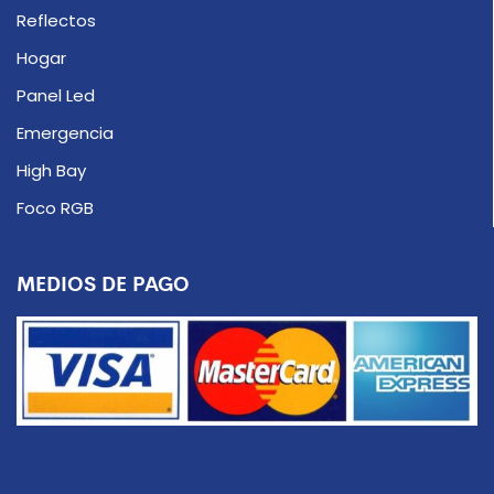
Reflectos
Hogar
Panel Led
Emergencia
High Bay
Foco RGB
MEDIOS DE PAGO