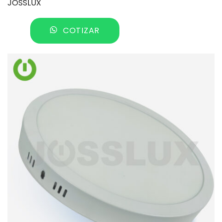
JOSSLUX
COTIZAR