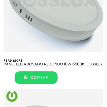
READ MORE
PANEL LED ADOSADO REDONDO 18W 6500K-JOSSLUX
COTIZAR