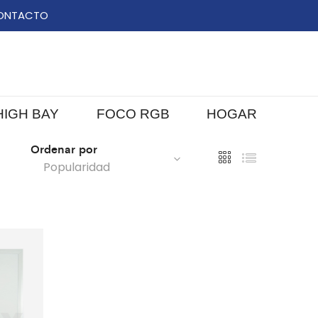
ONTACTO
HIGH BAY
FOCO RGB
HOGAR
Ordenar por
Popularidad