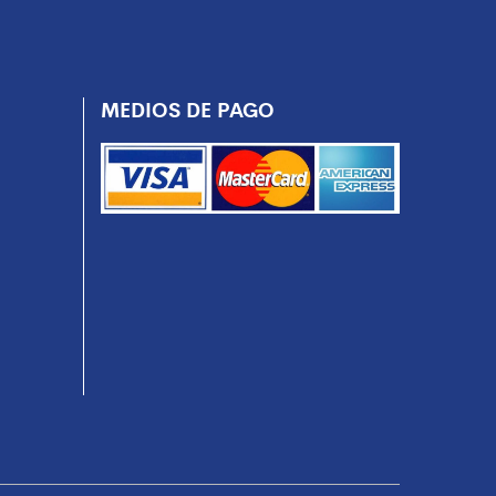
MEDIOS DE PAGO