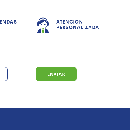
IENDAS
ATENCIÓN
PERSONALIZADA