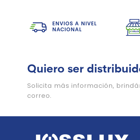
ENVIOS A NIVEL
NACIONAL
Quiero ser distribuid
Solicita más información, brind
correo.