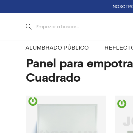
NOSOTR
ALUMBRADO PÚBLICO
REFLECT
Panel para empotra
Cuadrado