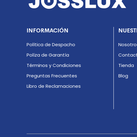
INFORMACIÓN
NUEST
Política de Despacho
Nosotro
Políza de Garantía
Contac
Términos y Condiciones
Tienda
Preguntas Frecuentes
Blog
Libro de Reclamaciones