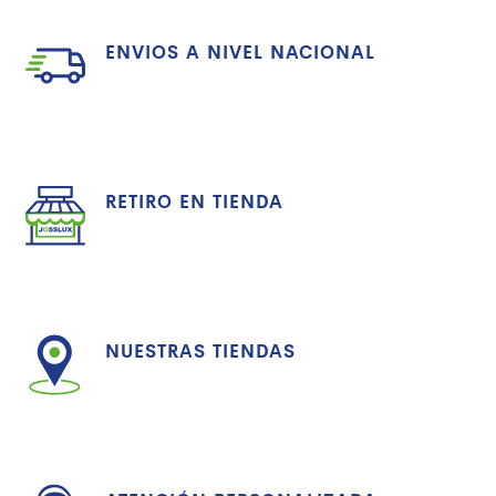
ENVIOS A NIVEL NACIONAL
RETIRO EN TIENDA
NUESTRAS TIENDAS