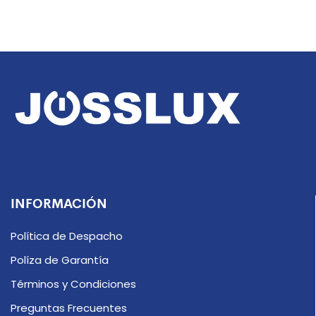
INFORMACIÓN
Política de Despacho
Políza de Garantía
Términos y Condiciones
Preguntas Frecuentes