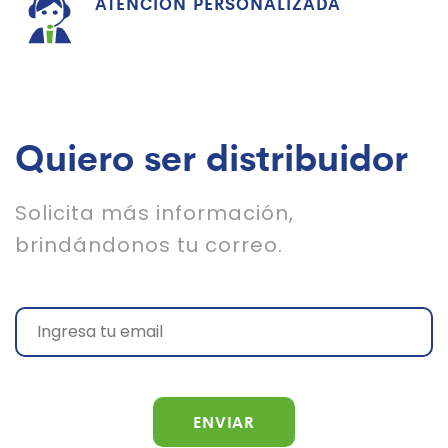
ATENCIÓN PERSONALIZADA
Quiero ser distribuidor
Solicita más información,
brindándonos tu correo.