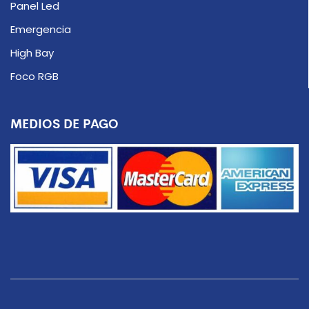
Panel Led
Emergencia
High Bay
Foco RGB
MEDIOS DE PAGO