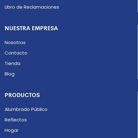
Libro de Reclamaciones
NUESTRA EMPRESA
Nosotros
Contacto
Tienda
Blog
PRODUCTOS
Alumbrado Público
Reflectos
Hogar