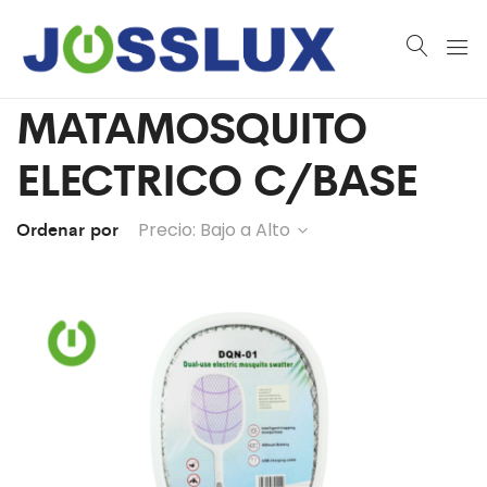
MATAMOSQUITO
ELECTRICO C/BASE
Ordenar por
Precio: Bajo a Alto