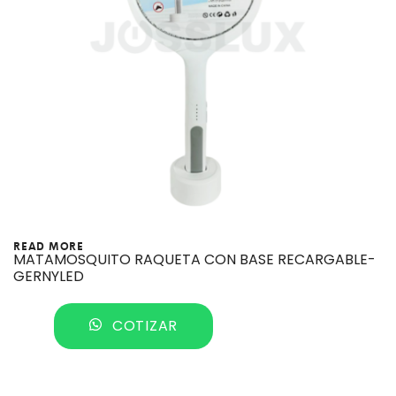
READ MORE
MATAMOSQUITO RAQUETA CON BASE RECARGABLE-
GERNYLED
COTIZAR