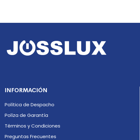
INFORMACIÓN
Política de Despacho
Políza de Garantía
Términos y Condiciones
Preguntas Frecuentes