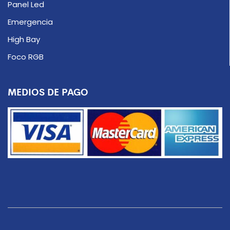
Panel Led
Emergencia
High Bay
Foco RGB
MEDIOS DE PAGO