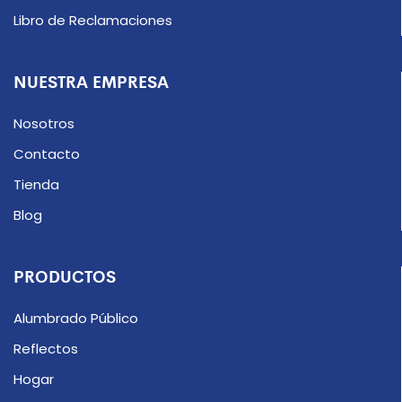
Libro de Reclamaciones
NUESTRA EMPRESA
Nosotros
Contacto
Tienda
Blog
PRODUCTOS
Alumbrado Público
Reflectos
Hogar