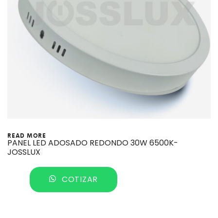
READ MORE
PANEL LED ADOSADO REDONDO 30W 6500K-
JOSSLUX
COTIZAR