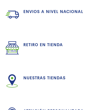
ENVIOS A NIVEL NACIONAL
RETIRO EN TIENDA
NUESTRAS TIENDAS