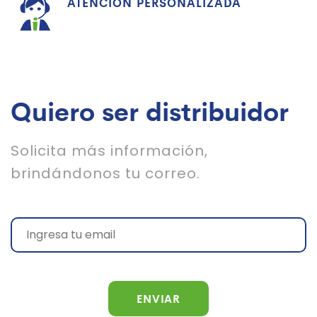
ATENCIÓN PERSONALIZADA
Quiero ser distribuidor
Solicita más información,
brindándonos tu correo.