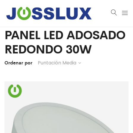
PANEL LED ADOSADO
REDONDO 30W
Ordenar por
Puntación Media