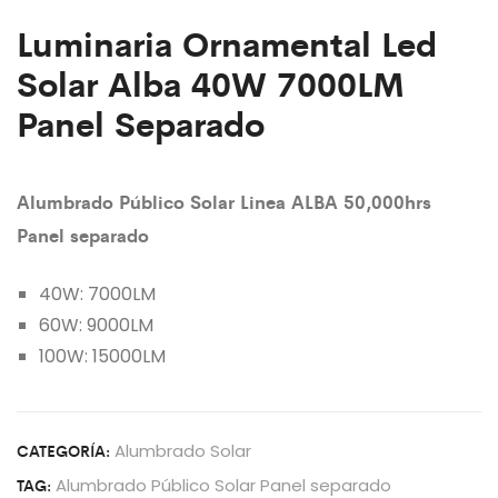
Luminaria Ornamental Led
Solar Alba 40W 7000LM
Panel Separado
Alumbrado Público Solar Linea ALBA 50,000hrs
Panel separado
40W: 7000LM
60W: 9000LM
100W: 15000LM
CATEGORÍA:
Alumbrado Solar
TAG:
Alumbrado Público Solar Panel separado