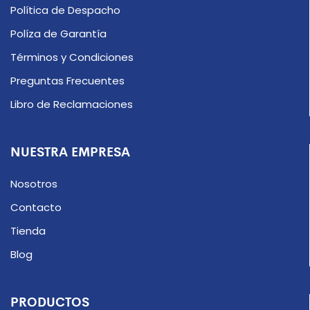
Política de Despacho
Políza de Garantía
Términos y Condiciones
Preguntas Frecuentes
Libro de Reclamaciones
NUESTRA EMPRESA
Nosotros
Contacto
Tienda
Blog
PRODUCTOS