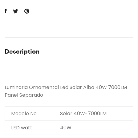
Description
Luminaria Ornamental Led Solar Alba 40W 7000LM
Panel Separado
Modelo No.
Solar 40W-7000LM
LED watt
40W