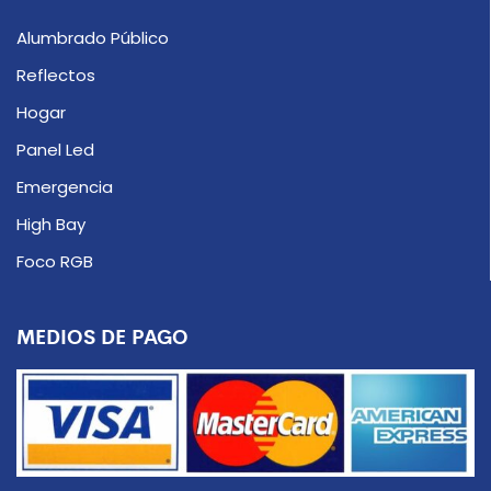
Alumbrado Público
Reflectos
Hogar
Panel Led
Emergencia
High Bay
Foco RGB
MEDIOS DE PAGO