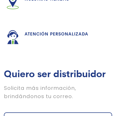
ATENCIÓN PERSONALIZADA
Quiero ser distribuidor
Solicita más información,
brindándonos tu correo.