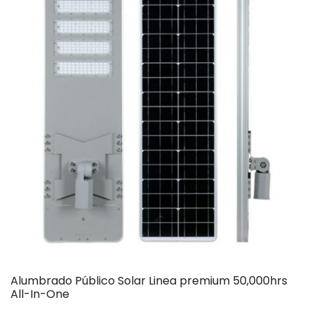
Alumbrado Público Solar Linea premium 50,000hrs
All-In-One