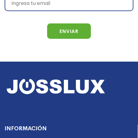
INFORMACIÓN