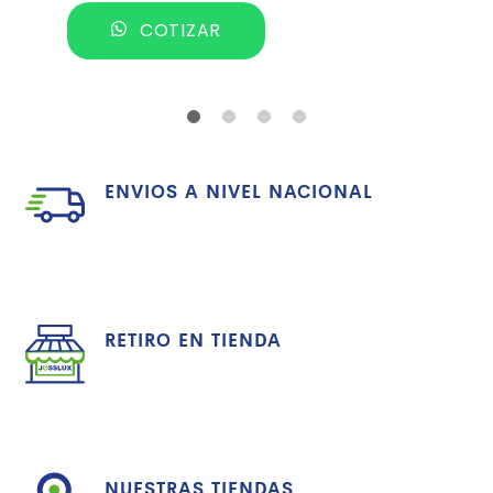
COTIZAR
ENVIOS A NIVEL NACIONAL
RETIRO EN TIENDA
NUESTRAS TIENDAS