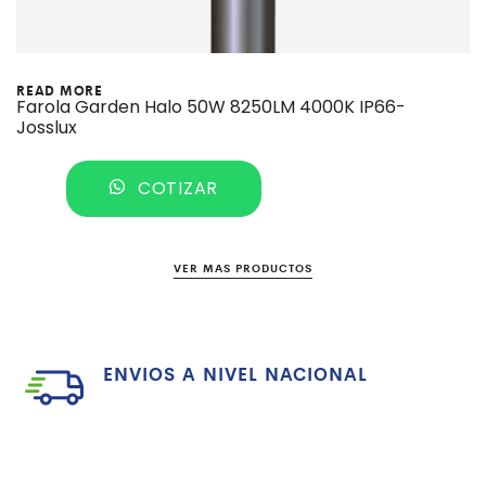
READ MORE
Farola Garden Halo 50W 8250LM 4000K IP66-
Josslux
COTIZAR
VER MAS PRODUCTOS
ENVIOS A NIVEL NACIONAL