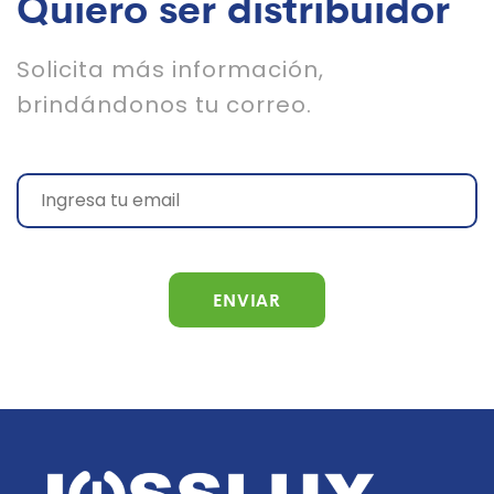
Quiero ser distribuidor
Solicita más información,
brindándonos tu correo.