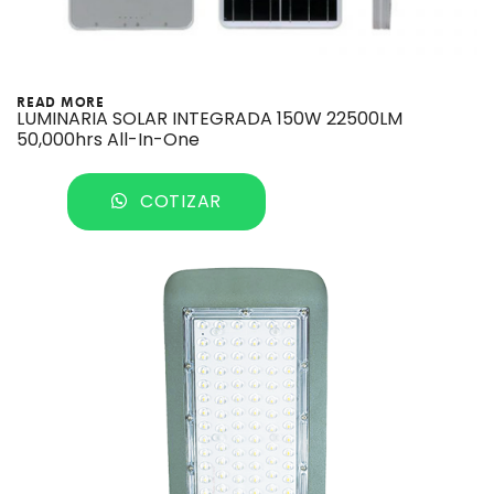
READ MORE
LUMINARIA SOLAR INTEGRADA 150W 22500LM
50,000hrs All-In-One
COTIZAR