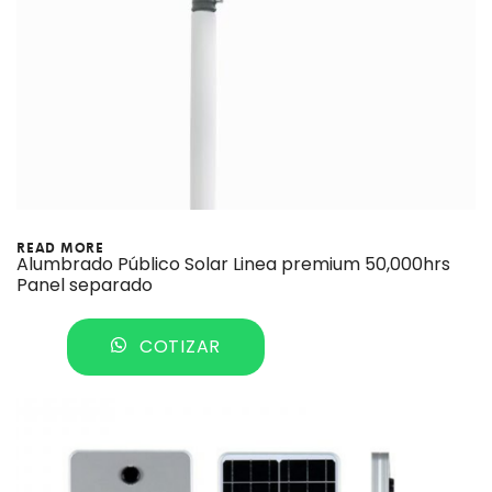
READ MORE
Alumbrado Público Solar Linea premium 50,000hrs
Panel separado
COTIZAR