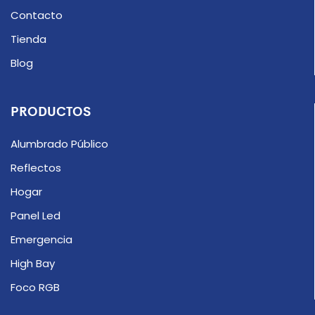
Contacto
Tienda
Blog
PRODUCTOS
Alumbrado Público
Reflectos
Hogar
Panel Led
Emergencia
High Bay
Foco RGB