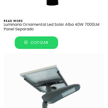
READ MORE
Luminaria Ornamental Led Solar Alba 40W 7000LM
Panel Separado
COTIZAR