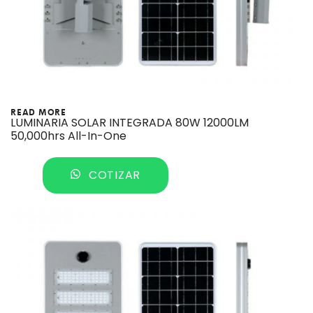
READ MORE
LUMINARIA SOLAR INTEGRADA 80W 12000LM
50,000hrs All-In-One
COTIZAR