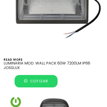
READ MORE
LUMINARIA MOD. WALL PACK 60W 7200LM IP66
JOSSLUX
COTIZAR