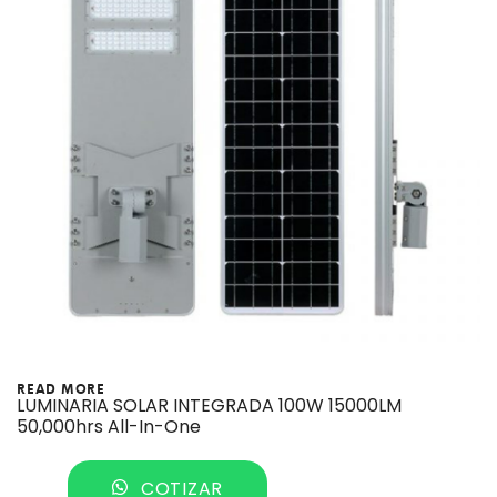
READ MORE
LUMINARIA SOLAR INTEGRADA 100W 15000LM
50,000hrs All-In-One
COTIZAR