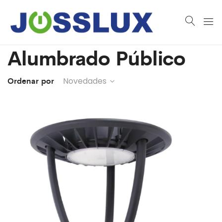
Alumbrado Público
Ordenar por
Novedades