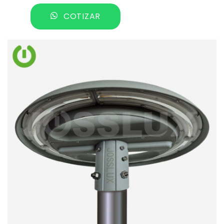
COTIZAR