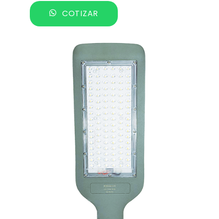
COTIZAR