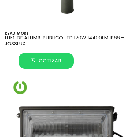
READ MORE
LUM. DE ALUMB. PUBLICO LED 120W 14400LM IP66 –
JOSSLUX
COTIZAR