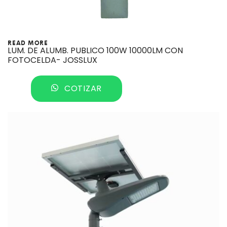
READ MORE
LUM. DE ALUMB. PUBLICO 100W 10000LM CON
FOTOCELDA- JOSSLUX
COTIZAR