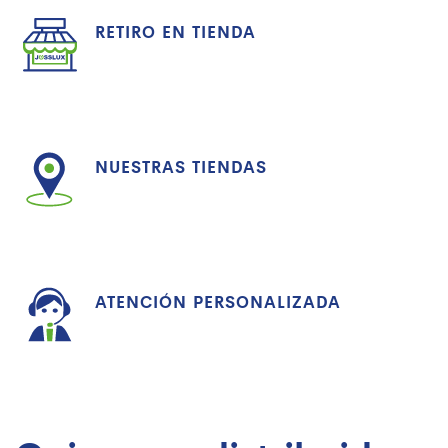
RETIRO EN TIENDA
NUESTRAS TIENDAS
ATENCIÓN PERSONALIZADA