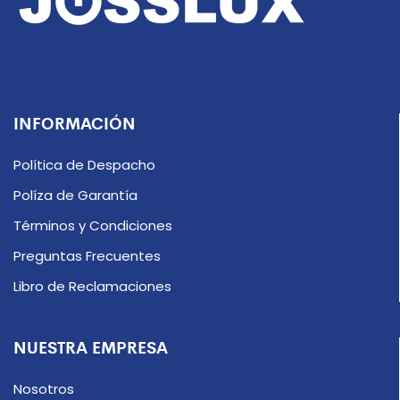
INFORMACIÓN
Política de Despacho
Políza de Garantía
Términos y Condiciones
Preguntas Frecuentes
Libro de Reclamaciones
NUESTRA EMPRESA
Nosotros