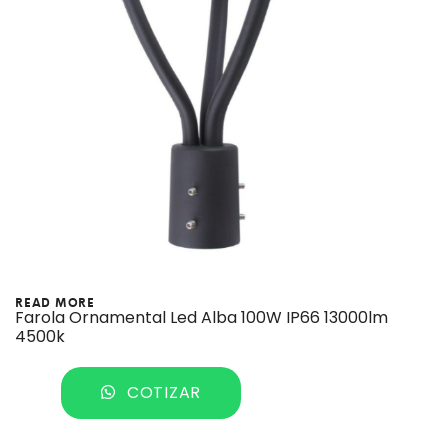
READ MORE
Farola Ornamental Led Alba 100W IP66 13000lm
4500k
COTIZAR