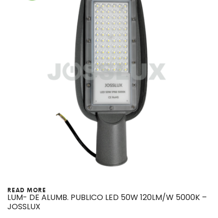
READ MORE
LUM- DE ALUMB. PUBLICO LED 50W 120LM/W 5000K –
JOSSLUX