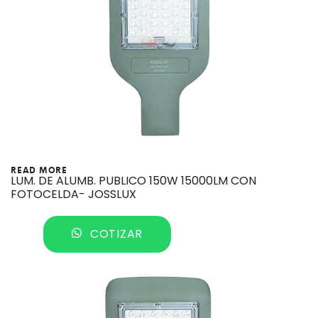
READ MORE
LUM. DE ALUMB. PUBLICO 150W 15000LM CON
FOTOCELDA- JOSSLUX
COTIZAR