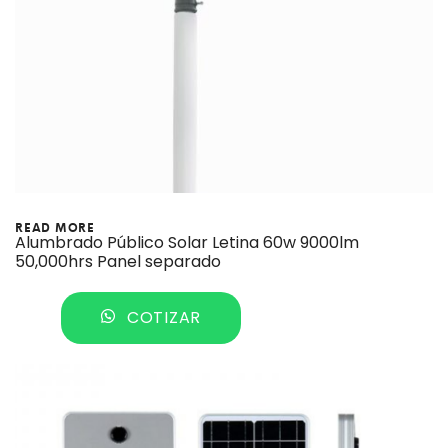
READ MORE
Alumbrado Público Solar Letina 60w 9000lm
50,000hrs Panel separado
COTIZAR