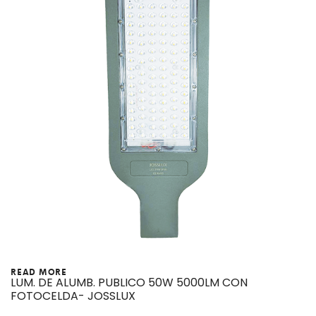
READ MORE
LUM. DE ALUMB. PUBLICO 50W 5000LM CON
FOTOCELDA- JOSSLUX