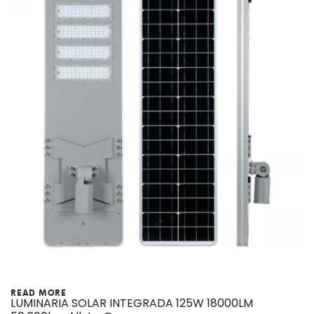
READ MORE
LUMINARIA SOLAR INTEGRADA 125W 18000LM