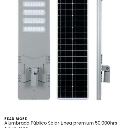
READ MORE
Alumbrado Público Solar Linea premium 50,000hrs