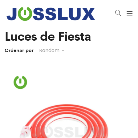
Luces de Fiesta
Ordenar por
Random