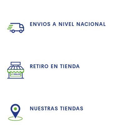
ENVIOS A NIVEL NACIONAL
RETIRO EN TIENDA
NUESTRAS TIENDAS