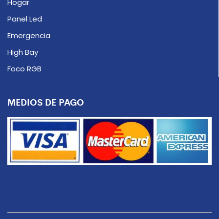
Hogar
Panel Led
Emergencia
High Bay
Foco RGB
MEDIOS DE PAGO