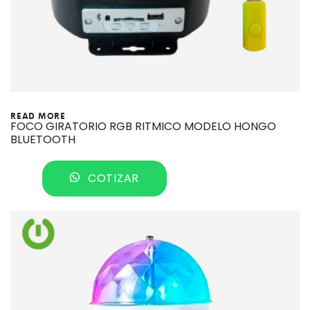
READ MORE
FOCO GIRATORIO RGB RITMICO MODELO HONGO
BLUETOOTH
COTIZAR