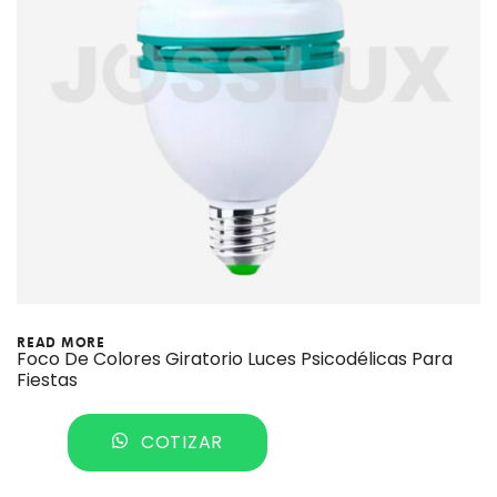
READ MORE
Foco De Colores Giratorio Luces Psicodélicas Para
Fiestas
COTIZAR