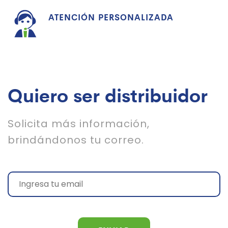
ATENCIÓN PERSONALIZADA
Quiero ser distribuidor
Solicita más información,
brindándonos tu correo.