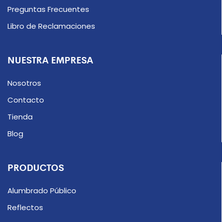
Preguntas Frecuentes
Libro de Reclamaciones
NUESTRA EMPRESA
Nosotros
Contacto
Tienda
Blog
PRODUCTOS
Alumbrado Público
Reflectos