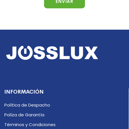
INFORMACIÓN
Política de Despacho
Políza de Garantía
Términos y Condiciones