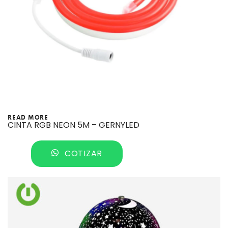
READ MORE
CINTA RGB NEON 5M – GERNYLED
COTIZAR