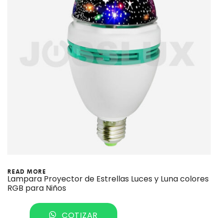
READ MORE
Lampara Proyector de Estrellas Luces y Luna colores
RGB para Niños
COTIZAR