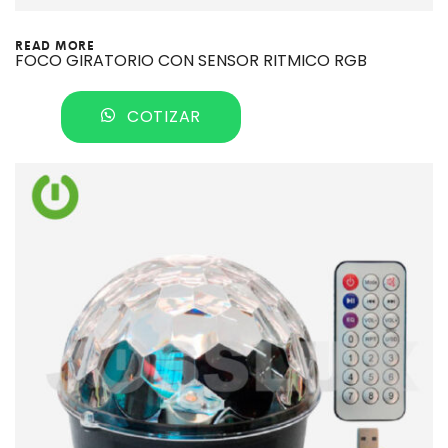
READ MORE
FOCO GIRATORIO CON SENSOR RITMICO RGB
COTIZAR