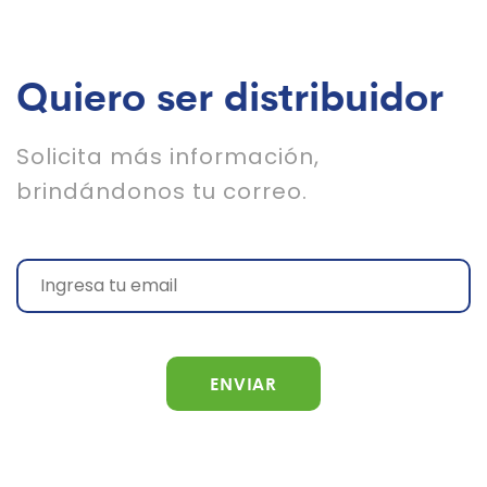
Quiero ser distribuidor
Solicita más información,
brindándonos tu correo.