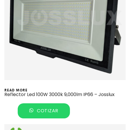
READ MORE
Reflector Led 100W 3000k 9,000lm IP66 – Josslux
COTIZAR