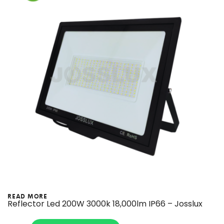
READ MORE
Reflector Led 200W 3000k 18,000lm IP66 – Josslux