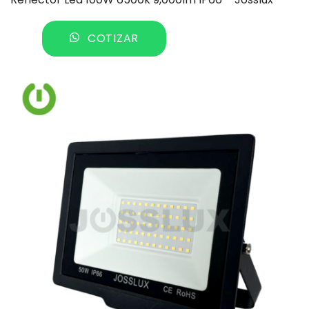
COTIZAR