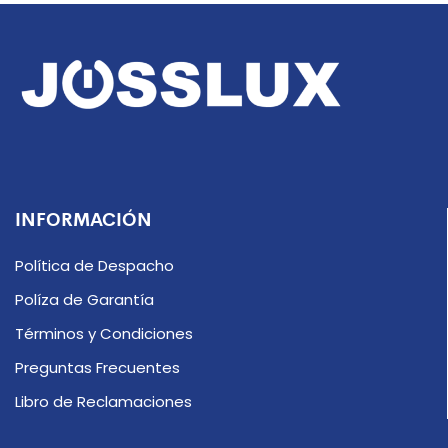
INFORMACIÓN
Política de Despacho
Políza de Garantía
Términos y Condiciones
Preguntas Frecuentes
Libro de Reclamaciones