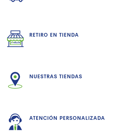
RETIRO EN TIENDA
NUESTRAS TIENDAS
ATENCIÓN PERSONALIZADA