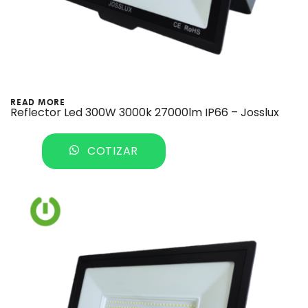
READ MORE
Reflector Led 300W 3000k 27000lm IP66 – Josslux
COTIZAR