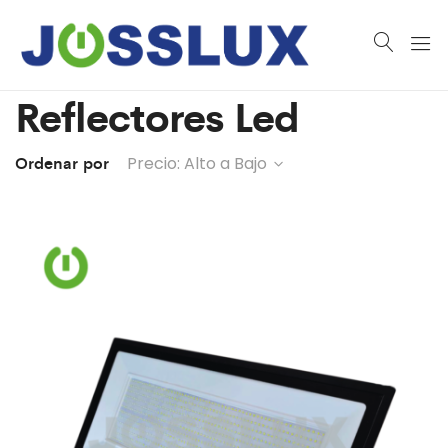
Reflectores Led
Ordenar por
Precio: Alto a Bajo