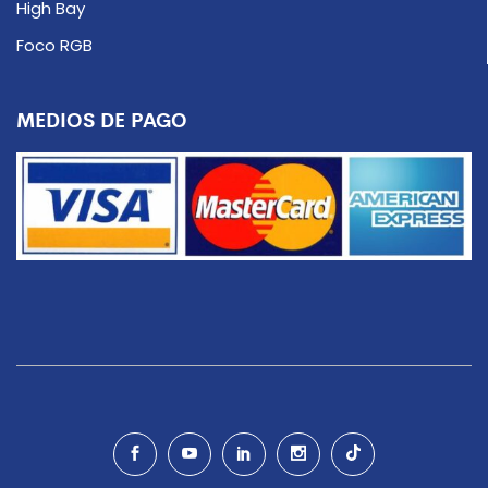
High Bay
Foco RGB
MEDIOS DE PAGO