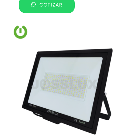
COTIZAR