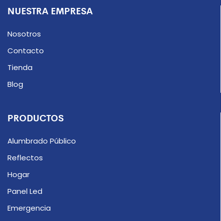
NUESTRA EMPRESA
Nosotros
Contacto
Tienda
Blog
PRODUCTOS
Alumbrado Público
Reflectos
Hogar
Panel Led
Emergencia