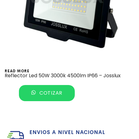
READ MORE
Reflector Led 50W 3000k 4500lm IP66 – Josslux
COTIZAR
ENVIOS A NIVEL NACIONAL