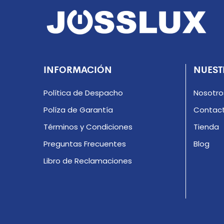
INFORMACIÓN
NUEST
Política de Despacho
Nosotro
Políza de Garantía
Contac
Términos y Condiciones
Tienda
Preguntas Frecuentes
Blog
Libro de Reclamaciones