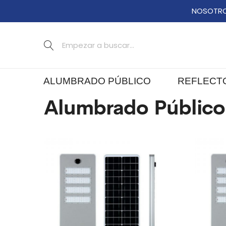
NOSOTR
ALUMBRADO PÚBLICO
REFLECT
Alumbrado Público