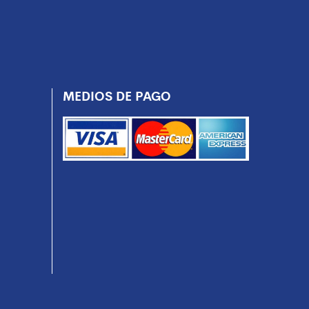
MEDIOS DE PAGO