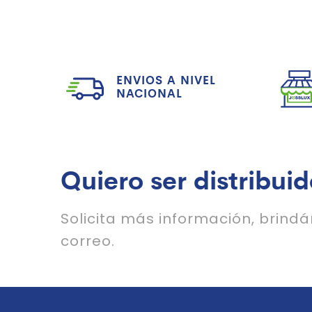
ENVIOS A NIVEL
NACIONAL
Quiero ser distribuid
Solicita más información, brind
correo.