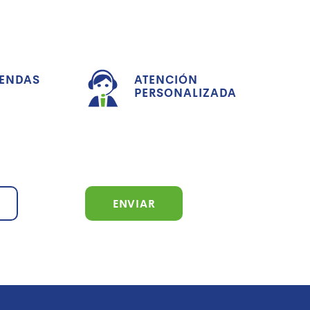
IENDAS
ATENCIÓN
PERSONALIZADA